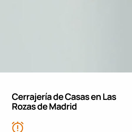
Cerrajería de Casas en Las
Rozas de Madrid