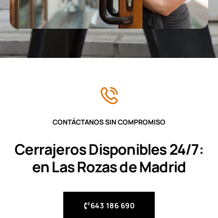
CONTÁCTANOS SIN COMPROMISO
Cerrajeros Disponibles 24/7:
en Las Rozas de Madrid
643 186 690