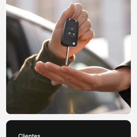
Clientes