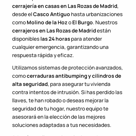
cerrajería en casas en Las Rozas de Madrid
,
desde el
Casco Antiguo
hasta urbanizaciones
como
Molino de la Hoz
o
El Burgo
. Nuestros
cerrajeros en Las Rozas de Madrid
están
disponibles
las 24 horas
para atender
cualquier emergencia, garantizando una
respuesta rápida y eficaz.
Utilizamos sistemas de protección avanzados,
como
cerraduras antibumping y cilindros de
alta seguridad
, para asegurar tu vivienda
contra intentos de intrusión. Si has perdido las
llaves, te han robado o deseas mejorar la
seguridad de tu hogar, nuestro equipo te
asesorará en la elección de las mejores
soluciones adaptadas a tus necesidades.