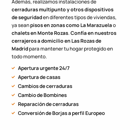
Además, realizamos instalaciones de
cerraduras multipunto y otros dispositivos
de seguridad
en diferentes tipos de viviendas,
ya sean
pisos en zonas como La Marazuela
o
chalets en Monte Rozas
.
Confía en nuestros
cerrajeros a domicilio en Las Rozas de
Madrid
para mantener tu hogar protegido en
todo momento.
Apertura urgente 24/7
Apertura de casas
Cambios de cerraduras
Cambio de Bombines
Reparación de cerraduras
Conversión de Borjas a perfil Europeo