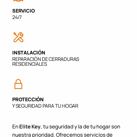
SERVICIO
24/7
INSTALACIÓN
REPARACIÓN DE CERRADURAS
RESIDENCIALES
PROTECCIÓN
Y SEGURIDAD PARA TU HOGAR
En
Elite Key
, tu seguridad y la de tu hogar son
nuestra prioridad. Ofrecemos servicios de