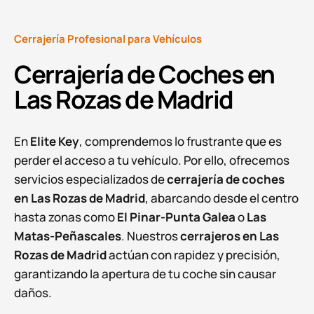
Cerrajería Profesional para Vehículos
Cerrajería de Coches en
Las Rozas de Madrid
En
Elite Key
, comprendemos lo frustrante que es
perder el acceso a tu vehículo. Por ello, ofrecemos
servicios especializados de
cerrajería de coches
en Las Rozas de Madrid
, abarcando desde el centro
hasta zonas como
El Pinar-Punta Galea
o
Las
Matas-Peñascales
. Nuestros
cerrajeros en Las
Rozas de Madrid
actúan con rapidez y precisión,
garantizando la apertura de tu coche sin causar
daños.