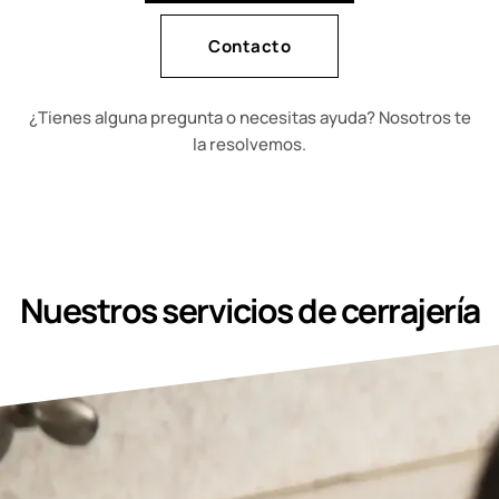
Contacto
¿Tienes alguna pregunta o necesitas ayuda? Nosotros te
la resolvemos.
Nuestros servicios de cerrajería