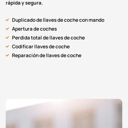
rápida y segura.
Duplicado de llaves de coche con mando
Apertura de coches
Perdida total de llaves de coche
Codificar llaves de coche
Reparación de llaves de coche