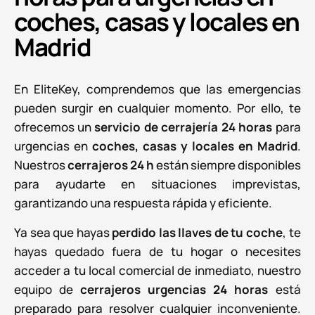
coches, casas y locales en
Madrid
En EliteKey, comprendemos que las emergencias
pueden surgir en cualquier momento. Por ello, te
ofrecemos un
servicio de cerrajería 24 horas
para
urgencias en
coches, casas y locales en Madrid
.
Nuestros
cerrajeros 24 h
están siempre disponibles
para ayudarte en situaciones imprevistas,
garantizando una respuesta rápida y eficiente.
Ya sea que hayas
perdido las llaves de tu coche
, te
hayas quedado fuera de tu hogar o necesites
acceder a tu local comercial de inmediato, nuestro
equipo de
cerrajeros urgencias 24 horas
está
preparado para resolver cualquier inconveniente.