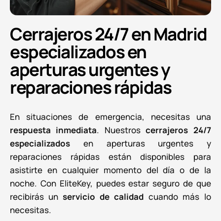
Cerrajeros 24/7 en Madrid
especializados en
aperturas urgentes y
reparaciones rápidas
En situaciones de emergencia, necesitas una
respuesta inmediata
. Nuestros
cerrajeros 24/7
especializados
en aperturas urgentes y
reparaciones rápidas están disponibles para
asistirte en cualquier momento del día o de la
noche. Con EliteKey, puedes estar seguro de que
recibirás un
servicio de calidad
cuando más lo
necesitas.