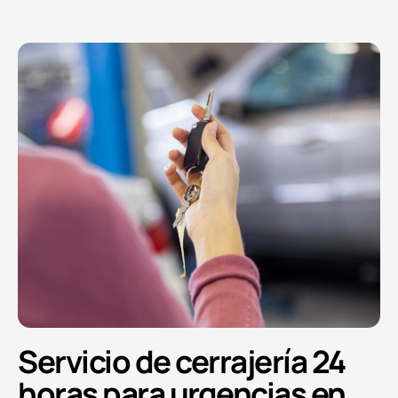
Servicio de cerrajería 24
horas para urgencias en