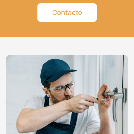
Contacto