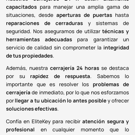
capacitados
para manejar una amplia gama de
situaciones, desde
aperturas de puertas
hasta
reparaciones de cerraduras
y sistemas de
seguridad. Nos aseguramos de utilizar
técnicas y
herramientas adecuadas
para garantizar un
servicio de calidad sin comprometer la
integridad
de tus propiedades
.
Además, nuestra
cerrajería 24 horas
se destaca
por su
rapidez de respuesta
. Sabemos lo
importante que es resolver los
problemas de
cerrajería
de inmediato, por lo que nos esforzamos
por
llegar a tu ubicación lo antes posible
y ofrecer
soluciones efectivas
.
Confía en EliteKey para recibir
atención segura y
profesional
en cualquier momento que lo