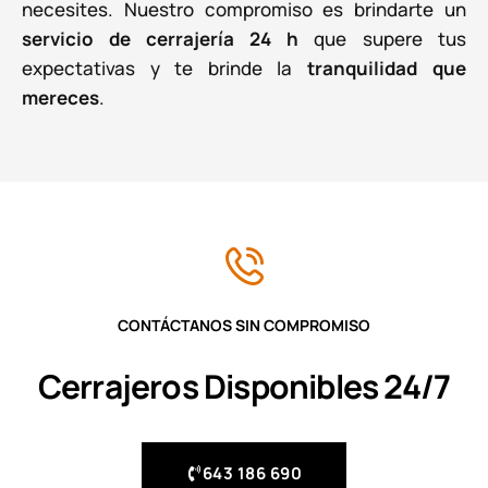
necesites. Nuestro compromiso es brindarte un
servicio de cerrajería 24 h
que supere tus
expectativas y te brinde la
tranquilidad que
mereces
.
CONTÁCTANOS SIN COMPROMISO
Cerrajeros Disponibles 24/7
643 186 690