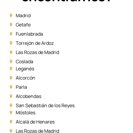
Madrid
Getafe
Fuenlabrada
Torrejón de Ardoz
Las Rozas de Madrid
Coslada
Leganés
Alcorcón
Parla
Alcobendas
San Sebastián de los Reyes
Móstoles
Alcalá de Henares
Las Rozas de Madrid