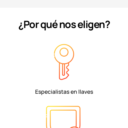
¿Por qué nos eligen?
Especialistas en llaves