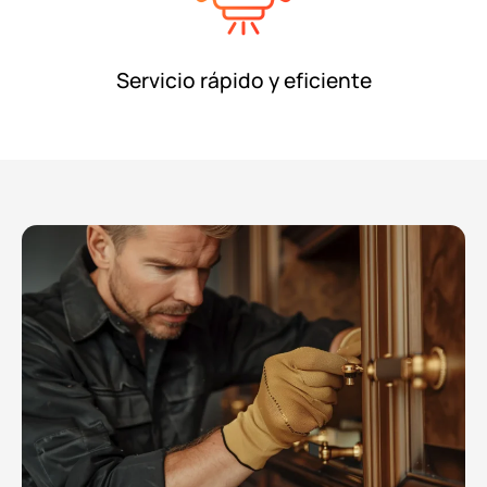
Servicio rápido y eficiente