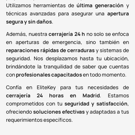
Utilizamos herramientas de
última generación
y
técnicas avanzadas para asegurar una
apertura
segura y sin daños
.
Además, nuestra
cerrajería 24 h
no solo se enfoca
en aperturas de emergencia, sino también en
reparaciones rápidas de cerraduras
y sistemas de
seguridad. Nos desplazamos hasta tu ubicación,
brindándote la tranquilidad de saber que cuentas
con
profesionales capacitados
en todo momento.
Confía en EliteKey para tus necesidades de
cerrajería 24 horas en Madrid
. Estamos
comprometidos con tu
seguridad y satisfacción
,
ofreciendo
soluciones efectivas
y adaptadas a tus
requerimientos específicos.