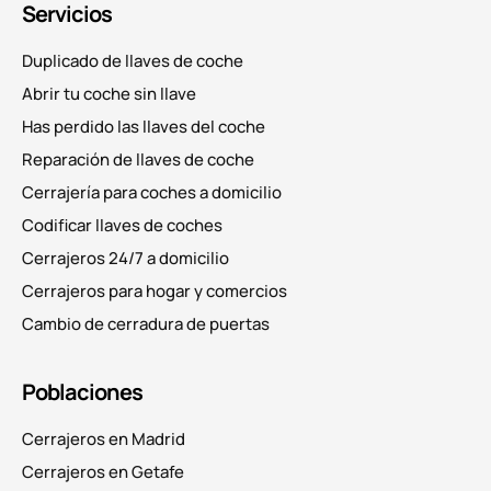
Servicios
Duplicado de llaves de coche
Abrir tu coche sin llave
Has perdido las llaves del coche
Reparación de llaves de coche
Cerrajería para coches a domicilio
Codificar llaves de coches
Cerrajeros 24/7 a domicilio
Cerrajeros para hogar y comercios
Cambio de cerradura de puertas
Poblaciones
Cerrajeros en Madrid
Cerrajeros en Getafe