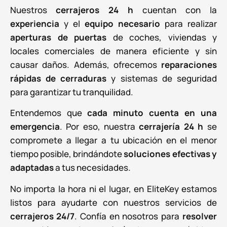
Nuestros
cerrajeros 24 h
cuentan con la
experiencia
y el
equipo necesario
para realizar
aperturas de puertas
de coches, viviendas y
locales comerciales de manera eficiente y sin
causar daños. Además, ofrecemos
reparaciones
rápidas de cerraduras
y sistemas de seguridad
para garantizar tu tranquilidad.
Entendemos que
cada minuto cuenta en una
emergencia
. Por eso, nuestra
cerrajería 24 h
se
compromete a llegar a tu ubicación en el menor
tiempo posible, brindándote
soluciones efectivas y
adaptadas
a tus necesidades.
No importa la hora ni el lugar, en EliteKey estamos
listos para ayudarte con nuestros servicios de
cerrajeros 24/7
. Confía en nosotros para
resolver