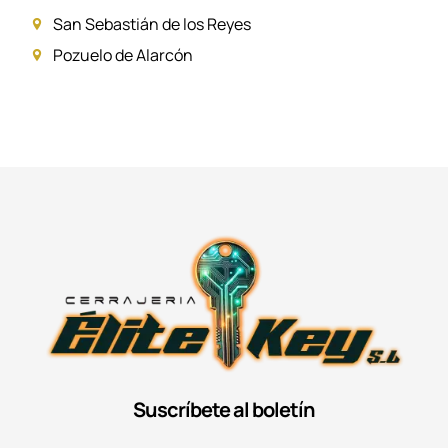
San Sebastián de los Reyes
Pozuelo de Alarcón
Suscríbete al boletín