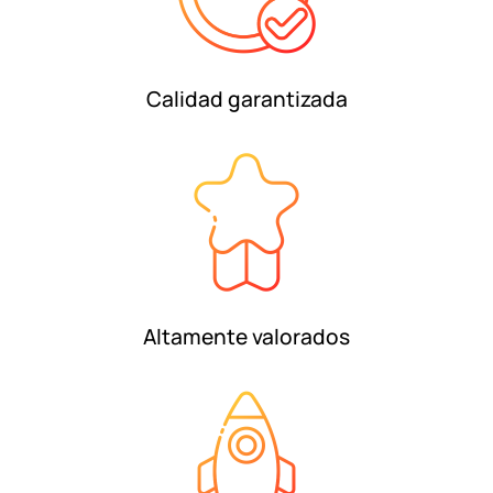
Calidad garantizada
Altamente valorados