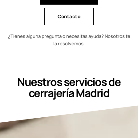
Contacto
¿Tienes alguna pregunta o necesitas ayuda? Nosotros te
la resolvemos.
Nuestros servicios de
cerrajería Madrid