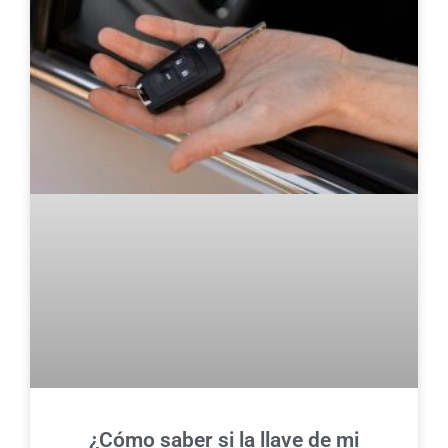
¿Cómo saber si la llave de mi