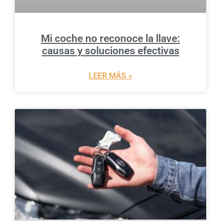
Mi coche no reconoce la llave:
causas y soluciones efectivas
LEER MÁS »