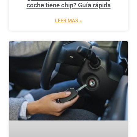
coche tiene chip? Guía rápida
LEER MÁS »