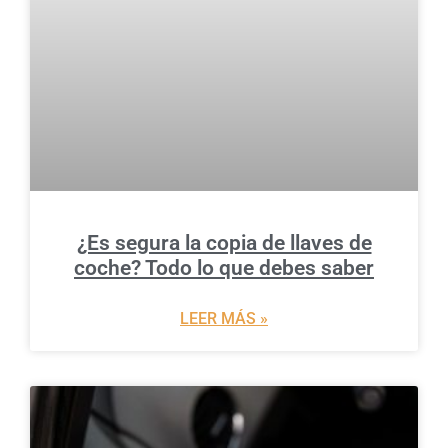
¿Es segura la copia de llaves de
coche? Todo lo que debes saber
LEER MÁS »