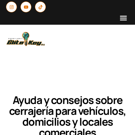
Ayuda y consejos sobre
cerrajería para vehículos,
domicilios y locales
comerciales