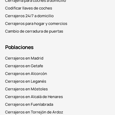
Cerrajería para coches a domicilio
Codificar llaves de coches
Cerrajeros 24/7 a domicilio
Cerrajeros para hogar y comercios
Cambio de cerradura de puertas
Poblaciones
Cerrajeros en Madrid
Cerrajeros en Getafe
Cerrajeros en Alcorcón
Cerrajeros en Leganés
Cerrajeros en Móstoles
Cerrajeros en Alcalá de Henares
Cerrajeros en Fuenlabrada
Cerrajeros en Torrejón de Ardoz