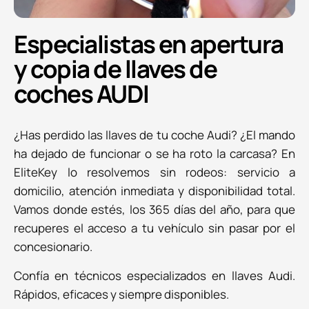
Especialistas en apertura
y copia de llaves de
coches AUDI
¿Has perdido las llaves de tu coche Audi? ¿El mando
ha dejado de funcionar o se ha roto la carcasa? En
EliteKey lo resolvemos sin rodeos: servicio a
domicilio, atención inmediata y disponibilidad total.
Vamos donde estés, los 365 días del año, para que
recuperes el acceso a tu vehículo sin pasar por el
concesionario.
Confía en técnicos especializados en llaves Audi.
Rápidos, eficaces y siempre disponibles.