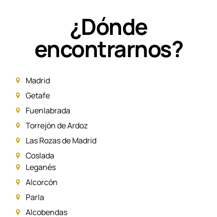
¿Dónde
encontrarnos?
Madrid
Getafe
Fuenlabrada
Torrejón de Ardoz
Las Rozas de Madrid
Coslada
Leganés
Alcorcón
Parla
Alcobendas