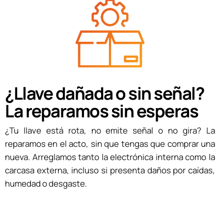
¿Llave dañada o sin señal?
La reparamos sin esperas
¿Tu llave está rota, no emite señal o no gira? La
reparamos en el acto, sin que tengas que comprar una
nueva. Arreglamos tanto la electrónica interna como la
carcasa externa, incluso si presenta daños por caídas,
humedad o desgaste.