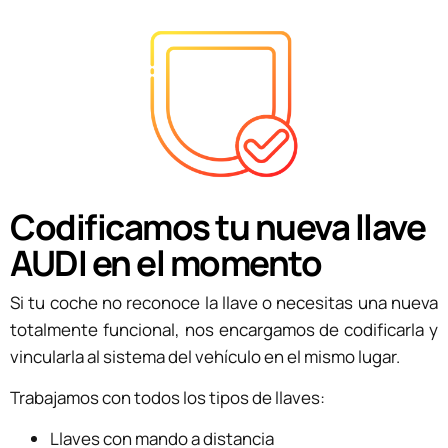
Codificamos tu nueva llave
AUDI en el momento
Si tu coche no reconoce la llave o necesitas una nueva
totalmente funcional, nos encargamos de codificarla y
vincularla al sistema del vehículo en el mismo lugar.
Trabajamos con todos los tipos de llaves:
Llaves con mando a distancia