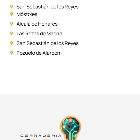
San Sebastián de los Reyes
Móstoles
Alcalá de Henares
Las Rozas de Madrid
San Sebastián de los Reyes
Pozuelo de Alarcón