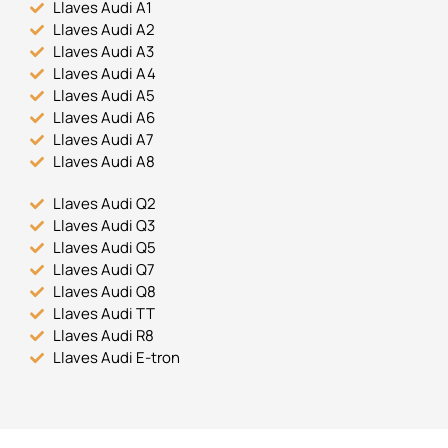
Llaves Audi A1
Llaves Audi A2
Llaves Audi A3
Llaves Audi A4
Llaves Audi A5
Llaves Audi A6
Llaves Audi A7
Llaves Audi A8
Llaves Audi Q2
Llaves Audi Q3
Llaves Audi Q5
Llaves Audi Q7
Llaves Audi Q8
Llaves Audi TT
Llaves Audi R8
Llaves Audi E-tron