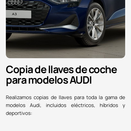
Copia de llaves de coche
para modelos AUDI
Realizamos copias de llaves para toda la gama de
modelos Audi, incluidos eléctricos, híbridos y
deportivos: