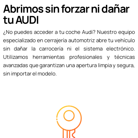
Abrimos sin forzar ni dañar
tu AUDI
¿No puedes acceder a tu coche Audi? Nuestro equipo
especializado en cerrajería automotriz abre tu vehículo
sin dañar la carrocería ni el sistema electrónico.
Utilizamos herramientas profesionales y técnicas
avanzadas que garantizan una apertura limpia y segura,
sin importar el modelo.