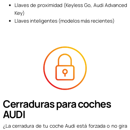
Llaves de proximidad (Keyless Go, Audi Advanced
Key)
Llaves inteligentes (modelos más recientes)
Cerraduras para coches
AUDI
¿La cerradura de tu coche Audi está forzada o no gira