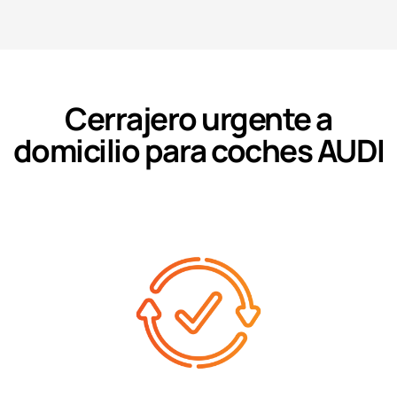
Cerrajero urgente a
domicilio para coches AUDI