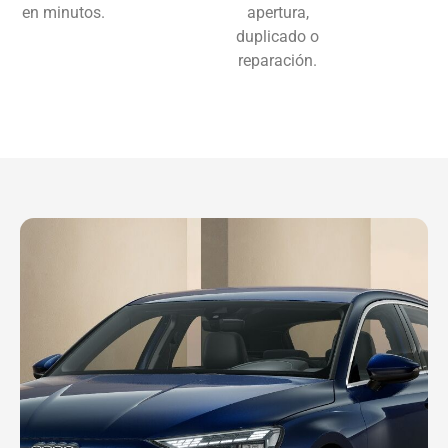
en minutos.
apertura,
duplicado o
reparación.