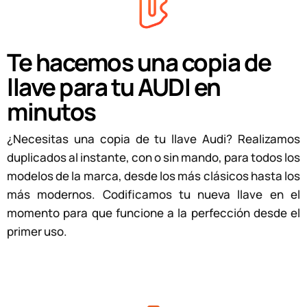
Te hacemos una copia de
llave para tu AUDI en
minutos
¿Necesitas una copia de tu llave Audi? Realizamos
duplicados al instante, con o sin mando, para todos los
modelos de la marca, desde los más clásicos hasta los
más modernos. Codificamos tu nueva llave en el
momento para que funcione a la perfección desde el
primer uso.